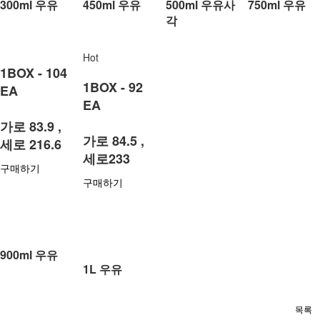
300ml 우유
450ml 우유
500ml 우유사
750ml 우유
각
Hot
1BOX - 104
1BOX - 92
EA
EA
가로 83.9 ,
가로 84.5 ,
세로 216.6
세로233
구매하기
구매하기
900ml 우유
1L 우유
목록