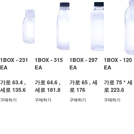
1BOX - 231
1BOX - 315
1BOX - 297
1BOX - 120
EA
EA
EA
EA
가로 63.4 ,
가로 64.6 ,
가로 65 , 세
가로 75 * 세
세로 135.6
세로 181.8
로 176
로 223.6
구매하기
구매하기
구매하기
구매하기