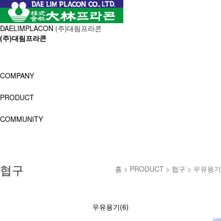
DAELIMPLACON
(주)대림프라콘
(주)대림프라콘
COMPANY
PRODUCT
COMMUNITY
협구
홈 > PRODUCT > 협구 > 우유용기
우유용기(6)