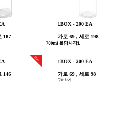
EA
1BOX - 200 EA
 187
가로 69 , 세로 198
구매하기
700ml 올담사각L
Hot
EA
1BOX - 200 EA
 146
가로 69 , 세로 98
구매하기