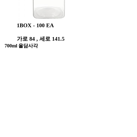
1BOX - 100 EA
가로 84 , 세로 141.5
구매하기
700ml 올담사각