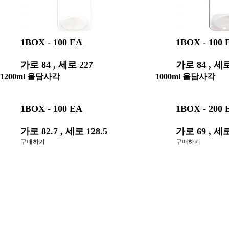
1BOX - 100 EA
1BOX - 100 
가로 84 , 세로 227
가로 84 , 세로
구매하기
구매하기
1200ml 올담사각
1000ml 올담사각
1BOX - 100 EA
1BOX - 200 
가로 82.7 , 세로 128.5
가로 69 , 세로
구매하기
구매하기