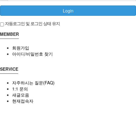
Login
자동로그인 및 로그인 상태 유지
MEMBER
회원가입
아이디/비밀번호 찾기
SERVICE
자주하시는 질문(FAQ)
1:1 문의
새글모음
현재접속자