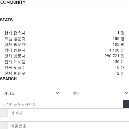
COMMUNITY
STATS
현재 접속자
1 명
오늘 방문자
199 명
어제 방문자
193 명
최대 방문자
1,130 명
전체 방문자
280,721 명
전체 게시물
139 개
전체 댓글수
0 개
전체 회원수
2 명
SEARCH