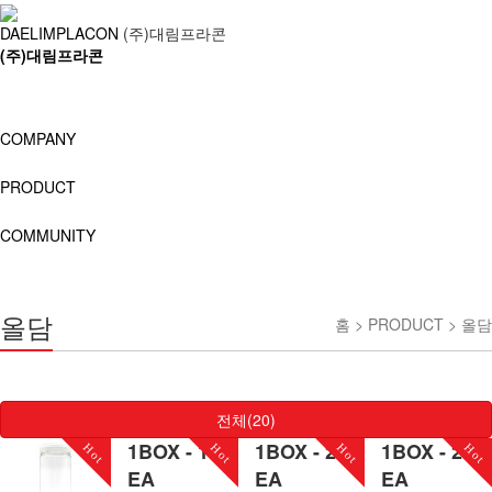
DAELIMPLACON
(주)대림프라콘
(주)대림프라콘
COMPANY
PRODUCT
COMMUNITY
올담
홈 > PRODUCT > 올담
전체(20)
1BOX - 100
1BOX - 200
1BOX - 200
Hot
Hot
Hot
Hot
EA
EA
EA