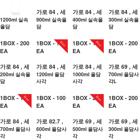
가로 84 , 세
가로 84 , 세
가로 84 , 세
로 174.5
로 101.1
로 83
1200ml 실속
900ml 실속올
400ml 실속올
300ml 실속올
1BOX - 100
올담
담
담
담
EA
구매하기
구매하기
구매하기
1BOX - 200
1BOX - 100
1BOX - 100
1BOX - 200
가로 84 , 세
Hot
Hot
EA
EA
EA
EA
로 246.6
구매하기
가로 84 , 세
가로 84 , 세
가로 84 , 세
가로 69 , 세
로 65.3
로 227
로 187
로 198
200ml 실속올
1200ml 올담
1000ml 올담
700ml 올담사
담
사각
사각
각L
구매하기
구매하기
구매하기
구매하기
1BOX - 100
1BOX - 100
1BOX - 200
1BOX - 200
Hot
Hot
EA
EA
EA
EA
가로 84 , 세
가로 82.7 ,
가로 69 , 세
가로 69 , 세
로 141.5
세로 128.5
로 146
로 98
700ml 올담사
600ml 올담사
500ml 올담사
300ml 올담사
각
각
각
각
구매하기
구매하기
구매하기
구매하기