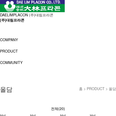
DAELIMPLACON
(주)대림프라콘
(주)대림프라콘
COMPANY
PRODUCT
COMMUNITY
올담
홈 > PRODUCT > 올담
전체(20)
Hot
Hot
Hot
Hot