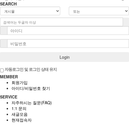
SEARCH
Login
자동로그인 및 로그인 상태 유지
MEMBER
회원가입
아이디/비밀번호 찾기
SERVICE
자주하시는 질문(FAQ)
1:1 문의
새글모음
현재접속자