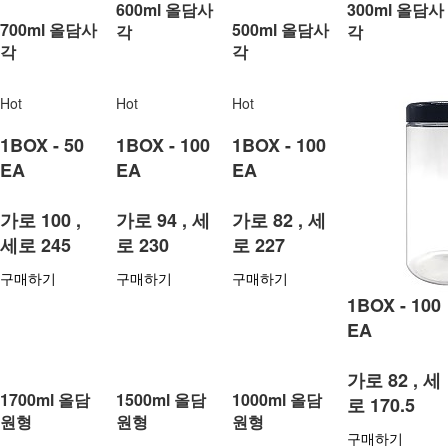
600ml 올담사
300ml 올담사
700ml 올담사
500ml 올담사
각
각
각
각
Hot
Hot
Hot
1BOX - 50
1BOX - 100
1BOX - 100
EA
EA
EA
가로 100 ,
가로 94 , 세
가로 82 , 세
세로 245
로 230
로 227
구매하기
구매하기
구매하기
1BOX - 100
EA
가로 82 , 세
1700ml 올담
1500ml 올담
1000ml 올담
로 170.5
원형
원형
원형
구매하기