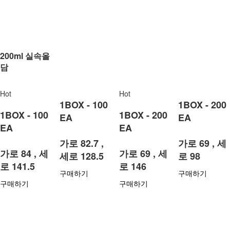
200ml 실속올
담
Hot
Hot
1BOX - 100
1BOX - 200
1BOX - 100
1BOX - 200
EA
EA
EA
EA
가로 82.7 ,
가로 69 , 세
가로 84 , 세
가로 69 , 세
세로 128.5
로 98
로 141.5
로 146
구매하기
구매하기
구매하기
구매하기