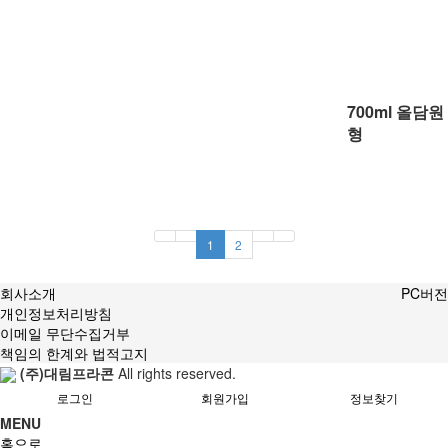
700ml 올담원
형
1
2
회사소개
PC버전
개인정보처리방침
이메일 무단수집거부
책임의 한계와 법적고지
(주)대림프라콘
All rights reserved.
로그인
회원가입
정보찾기
MENU
홈으로