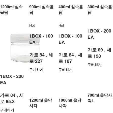
1200ml 실속
900ml 실속올
400ml 실속올
300ml 실속올
올담
담
담
담
Hot
Hot
1BOX - 200
1BOX - 100
1BOX - 100
EA
EA
EA
가로 69 , 세
가로 84 , 세
가로 84 , 세
로 198
로 227
로 187
구매하기
구매하기
구매하기
1BOX - 200
EA
가로 84 , 세
700ml 올담사
1200ml 올담
1000ml 올담
각L
로 65.3
사각
사각
구매하기