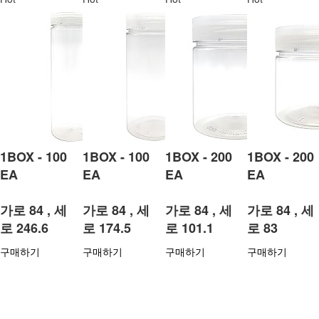
1BOX - 100
1BOX - 100
1BOX - 200
1BOX - 200
EA
EA
EA
EA
가로 84 , 세
가로 84 , 세
가로 84 , 세
가로 84 , 세
로 246.6
로 174.5
로 101.1
로 83
구매하기
구매하기
구매하기
구매하기